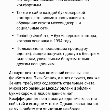
комфортным.
Также и сайте каждой букмекерской
конторы есть возможность написать
обращение спустя мессенджеры и
социальные сети.
Fonbet («Фонбет») – букмекерская контора,
которая основана в 1994 году.
Пользователи, прошедшие процедуру
идентификации получают доступ к быстрым
выплатам, уникальным бонусам только
другим поощрениям.
Аккаунт некоторых компаний связаны, как
Фонбета или Лиги Ставок, а в тех случаях, как же
Зените, требуется содержать отдельные счета.
Мирового разницы между онлайн и офлайн
букмекером, в любом данном нет.
Коэффициенты почти всегда идентичны, сотни
событий и исходов – тоже. Однако считается, что
нему Фонбету эти эпитетами наиболее