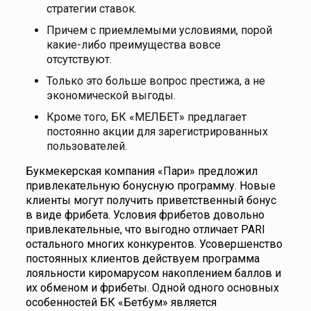
стратегии ставок.
Причем с приемлемыми условиями, порой
какие-либо преимущества вовсе
отсутствуют.
Только это больше вопрос престижа, а не
экономической выгоды.
Кроме того, БК «МЕЛБЕТ» предлагает
постоянно акции для зарегистрированных
пользователей.
Букмекерская компания «Пари» предложил
привлекательную бонусную программу. Новые
клиенты могут получить приветственный бонус
в виде фрибета. Условия фрибетов довольно
привлекательные, что выгодно отличает PARI
остального многих конкурентов. Усовершенство
постоянных клиентов действуем программа
лояльности киромарусом накоплением баллов и
их обменом и фрибеты. Одной одного основных
особенностей БК «Бетбум» является