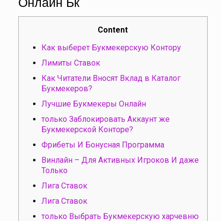
Онлайн Бк
Content
Как выберет Букмекерскую Контору
Лимиты Ставок
Как Читатели Вносят Вклад в Каталог
Букмекеров?
Лучшие Букмекеры Онлайн
только Заблокировать Аккаунт же
Букмекерской Конторе?
Фрибеты И Бонусная Программа
Винлайн – Для Активных Игроков И даже
Только
Лига Ставок
Лига Ставок
только Выбрать Букмекерскую харчевню