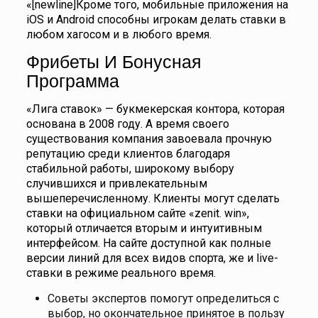
«[newline]Кроме того, мобильные приложения на
iOS и Android способны игрокам делать ставки в
любом хагосом и в любого время.
Фрибеты И Бонусная
Программа
«Лига ставок» — букмекерская контора, которая
основана в 2008 году. А время своего
существования компания завоевала прочную
репутацию среди клиентов благодаря
стабильной работы, широкому выбору
случившихся и привлекательным
вышеперечисленному. Клиенты могут сделать
ставки на официальном сайте «zenit. win»,
который отличается вторым и интуитивным
интерфейсом. На сайте доступной как полные
версии линий для всех видов спорта, же и live-
ставки в режиме реального время.
Советы экспертов помогут определиться с
выбор, но окончательное принятое в пользу