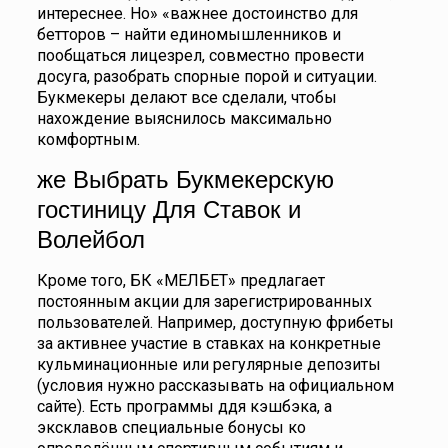
интереснее. Но» «важнее достоинство для
бетторов – найти единомышленников и
пообщаться лицезрел, совместно провести
досуга, разобрать спорные порой и ситуации.
Букмекеры делают все сделали, чтобы
нахождение выяснилось максимально
комфортным.
же Выбрать Букмекерскую
гостиницу Для Ставок и
Волейбол
Кроме того, БК «МЕЛБЕТ» предлагает
постоянным акции для зарегистрированных
пользователей. Например, доступную фрибеты
за активнее участие в ставках на конкретные
кульминационные или регулярные депозиты
(условия нужно рассказывать на официальном
сайте). Есть программы ддя кэшбэка, а
эксклавов специальные бонусы ко