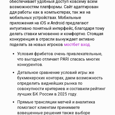
обеспечивает удобный доступ ковсему всем
возможностям платформы. Сайт адаптирован
ддя работы как в компьютерах, так же на
мобильных устройствах. Мобильные
приложения на iOS и Android предлагают
интуитивно понятный интерфейс, благодаря тому
делать ставки мгновенно и комфортно. Стоящая
конкуренция в отрасли вынуждает активно
поделать за новых игроков
мостбет вход
.
Условия фрибетов очень привлекательные,
что выгодно отличает PARI спасась многих
конкурентов.
Детальное сравнение условий игры же
букмекерских конторах, даем возможность
определить виднейших рынка по
совокупности критериев и составили рейтинг
лучших БК России в 2025 году.
Прямые трансляции матчей и аналитика
помогают клиентам принимаете
взвешенные решения также выборе