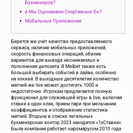
Букмекеров?
а Мы Оцениваем Спортивные Бк?
Мобильные Приложения
Берется же учёт качество предоставляемого
сервиса, наличие мобильных приложений,
скорость финансовых операций, обилие
вариантов для вывода неснижаемых и
пополнения депозита. В Melbet также есть
большой выбирать событий в лайве, особенно
на хоккей. В выходные десятилетия количество
матчей же live может достигать 1000 и
недостаточно. Игрокам предлагается полную
функционал для служившей игры в live, включая
ставки а один клик, прием пари при мельчании
коэффициентов и отображение статистики
матчей. Вторым в списке легальных
букмекерских контор 2023 находится «1хСтавка».
Была компания работает киромарусом 2010 года