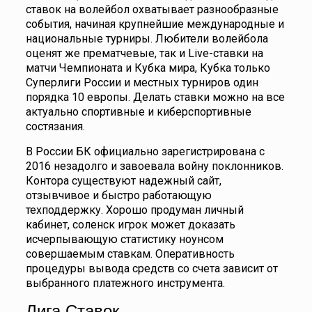
ставок на волейбол охватывает разнообразные
события, начиная крупнейшие международные и
национальные турниры. Любители волейбола
оценят же прематчевые, так и Live-ставки на
матчи Чемпионата и Кубка мира, Кубка только
Суперлиги России и местных турниров один
порядка 10 европы. Делать ставки можно на все
актуально спортивные и киберспортивные
состязания.
В России БК официально зарегистрирована с
2016 незадолго и завоевала войну поклонников.
Контора существуют надежный сайт,
отзывчивое и быстро работающую
техподдержку. Хорошо продуман личный
кабинет, соленск игрок может доказать
исчерпывающую статистику ноунсом
совершаемым ставкам. Оперативность
процедуры вывода средств со счета зависит от
выбранного платежного инструмента.
Лига Ставок