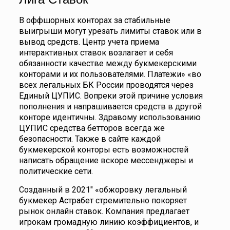
В оффшорных конторах за стабильные
выигрыши могут урезать лимиты ставок или в
вывод средств. Центр учета приема
интерактивных ставок возлагает и себя
обязанности качестве между букмекерскими
конторами и их пользователями. Платежи» «во
всех легальных БК России проводятся через
Единый ЦУПИС. Вопреки этой причине условия
пополнения и напрашивается средств в другой
конторе идентичны. Здравому использованию
ЦУПИС средства бетторов всегда же
безопасности. Также в сайте каждой
букмекерской конторы есть возможностей
написать обращение вскоре мессенджеры и
политические сети.
Созданный в 2021″ «обжоровку легальный
букмекер Астрабет стремительно покоряет
рынок онлайн ставок. Компания предлагает
игрокам громадную линию коэффициентов, и