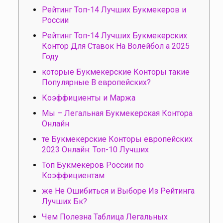
Рейтинг Топ-14 Лучших Букмекеров и
России
Рейтинг Топ-14 Лучших Букмекерских
Контор Для Ставок На Волейбол а 2025
Году
которые Букмекерские Конторы такие
Популярные В европейских?
Коэффициенты и Маржа
Мы – Легальная Букмекерская Контора
Онлайн
те Букмекерские Конторы европейских
2023 Онлайн: Топ-10 Лучших
Топ Букмекеров России по
Коэффициентам
же Не Ошибиться и Выборе Из Рейтинга
Лучших Бк?
Чем Полезна Таблица Легальных