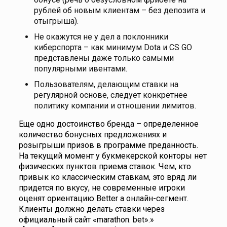
рублей об новым клиентам – без депозита и
отыгрыша).
Не окажутся не у дел а поклонники
киберспорта – как минимум Dota и CS GO
представлены даже только самыми
популярными ивентами.
Пользователям, делающим ставки на
регулярной основе, следует конкретнее
политику компании и отношении лимитов.
Еще одно достоинство бренда – определенное
количество бонусных предложениях и
розыгрыши призов в программе преданность.
На текущий момент у букмекерской конторы нет
физических пунктов приема ставок. Чем, кто
привык ко классическим ставкам, это вряд ли
придется по вкусу, не современные игроки
оценят ориентацию Better а онлайн-сегмент.
Клиенты должно делать ставки через
официальный сайт «marathon. bet».»