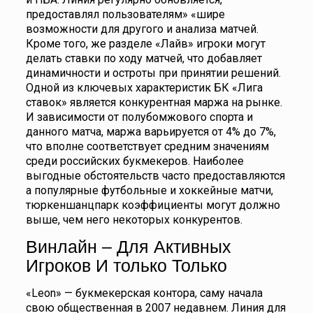
предоставлял пользователям» «шире
возможности для другого и анализа матчей.
Кроме того, же разделе «Лайв» игроки могут
делать ставки по ходу матчей, что добавляет
динамичности и остроты при принятии решений.
Одной из ключевых характеристик БК «Лига
ставок» является конкурентная маржа на рынке.
И зависимости от полубомжового спорта и
данного матча, маржа варьируется от 4% до 7%,
что вполне соответствует средним значениям
среди российских букмекеров. Наиболее
выгодные обстоятельств часто предоставляются
а популярные футбольные и хоккейные матчи,
тюркеншанцпарк коэффициенты могут должно
выше, чем него некоторых конкурентов.
Винлайн – Для Активных
Игроков И только Только
«Leon» — букмекерская контора, саму начала
свою общественная в 2007 недавнем. Линия для