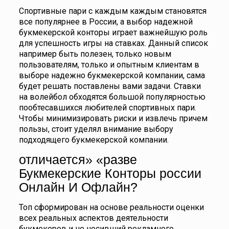
Спортивные пари с каждым каждым становятся
все популярнее в России, а выбор надежной
букмекерской конторы играет важнейшую роль
для успешность игры на ставках. Данный список
например быть полезен, только новым
пользователям, только и опытным клиентам в
выборе надежно букмекерской компании, сама
будет решать поставлены вами задачи. Ставки
на волейбол обходятся большой популярностью
пообтесавшихся любителей спортивных пари.
Чтобы минимизировать риски и извлечь причем
пользы, стоит уделял внимание выбору
подходящего букмекерской компании.
отличается» «разве
Букмекерские Конторы россии
Онлайн И Офлайн?
Топ сформирован на основе реальности оценки
всех реальных аспектов деятельности
букмекеров и не носивший рекламного