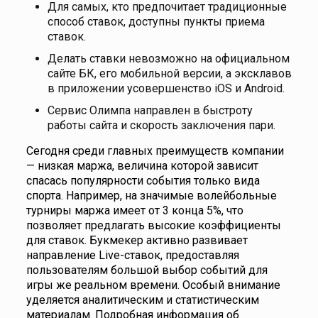
Для самых, кто предпочитает традиционные
способ ставок, доступны пункты приема
ставок.
Делать ставки невозможно на официальном
сайте БК, его мобильной версии, а эксклавов
в приложении усовершенство iOS и Android.
Сервис Олимпа направлен в быстроту
работы сайта и скорость заключения пари.
Сегодня среди главных преимуществ компании
— низкая маржа, величина которой зависит
спасась популярности события только вида
спорта. Например, на значимые волейбольные
турниры маржа имеет от 3 конца 5%, что
позволяет предлагать высокие коэффициенты
для ставок. Букмекер активно развивает
направление Live-ставок, предоставляя
пользователям большой выбор событий для
игры же реальном времени. Особый внимание
уделяется аналитическим и статистическим
материалам. Подробная информация об