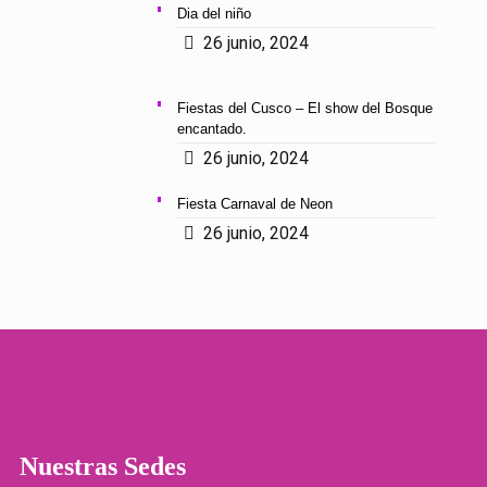
Dia del niño
26 junio, 2024
Fiestas del Cusco – El show del Bosque
encantado.
26 junio, 2024
Fiesta Carnaval de Neon
26 junio, 2024
Nuestras Sedes