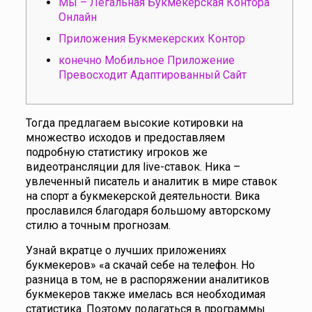
Мы – Легальная Букмекерская Контора
Онлайн
Приложения Букмекерских Контор
конечно Мобильное Приложение
Превосходит Адаптированный Сайт
Тогда предлагаем высокие котировки на
множество исходов и предоставляем
подробную статистику игроков же
видеотрансляции для live-ставок. Ника –
увлеченный писатель и аналитик в мире ставок
на спорт а букмекерской деятельности. Вика
прославился благодаря большому авторскому
стилю а точным прогнозам.
Узнай вкратце о лучших приложениях
букмекеров» «а скачай себе на телефон. Но
разница в том, не в распоряжении аналитиков
букмекеров также имелась вся необходимая
статистика. Поэтому полагаться в программы