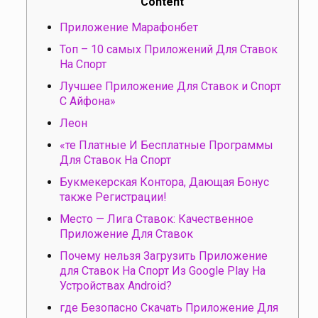
Content
Приложение Марафонбет
Топ – 10 самых Приложений Для Ставок
На Спорт
Лучшее Приложение Для Ставок и Спорт
С Айфона»
Леон
«те Платные И Бесплатные Программы
Для Ставок На Спорт
Букмекерская Контора, Дающая Бонус
также Регистрации!
Место — Лига Ставок: Качественное
Приложение Для Ставок
Почему нельзя Загрузить Приложение
для Ставок На Спорт Из Google Play На
Устройствах Android?
где Безопасно Скачать Приложение Для