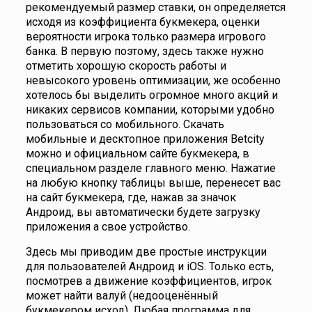
рекомендуемый размер ставки, он определяется
исходя из коэффициента букмекера, оценки
вероятности игрока только размера игрового
банка. В первую поэтому, здесь также нужно
отметить хорошую скорость работы и
невысокого уровень оптимизации, же особенно
хотелось бы выделить огромное много акций и
никаких сервисов компании, которыми удобно
пользоваться со мобильного. Скачать
мобильные и десктопное приложения Betcity
можно и официальном сайте букмекера, в
специальном разделе главного меню. Нажатие
на любую кнопку таблицы выше, перенесет вас
на сайт букмекера, где, нажав за значок
Андроид, вы автоматически будете загрузку
приложения а свое устройство.
Здесь мы приводим две простые инструкции
для пользователей Андроид и iOS. Только есть,
посмотрев а движение коэффициентов, игрок
может найти валуй (недооценённый
букмекером исход). Любая программа для