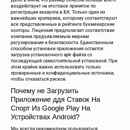
воздействует на итоговое принятое по
регистрации аккаунта в БК. Только один из
важнейших критериев, которому соответствуют
все представленные в рейтинге букмекерские
конторы. Лицензия предполагает соответствие
компании предъявляемым меркам
регулирования и безопасности. Единственным
способом установки приложения остается
загрузка установочного apk-файла со
последующей самостоятельной установкой. При
этом крайне важно использовать только
проверенные и конфиденциальные источники,
чтобы отказаться рисков.
Почему не Загрузить
Приложение ддя Ставок На
Спорт Из Google Play На
Устройствах Android?
Мы всегда рекомендуем пользоваться