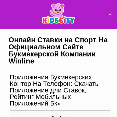
Онлайн Ставки на Спорт На
Официальном Сайте
Букмекерской Компании
Winline
Приложения Букмекерских
Контор На Телефон: Скачать
Приложение дли Ставок,
Рейтинг Мобильных
Приложений Бк»