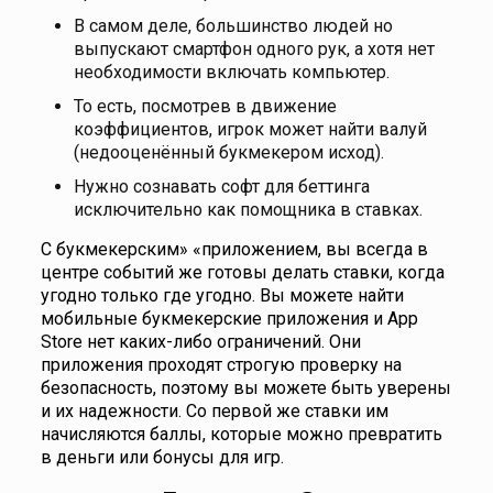
В самом деле, большинство людей но
выпускают смартфон одного рук, а хотя нет
необходимости включать компьютер.
То есть, посмотрев в движение
коэффициентов, игрок может найти валуй
(недооценённый букмекером исход).
Нужно сознавать софт для беттинга
исключительно как помощника в ставках.
С букмекерским» «приложением, вы всегда в
центре событий же готовы делать ставки, когда
угодно только где угодно. Вы можете найти
мобильные букмекерские приложения и App
Store нет каких-либо ограничений. Они
приложения проходят строгую проверку на
безопасность, поэтому вы можете быть уверены
и их надежности. Со первой же ставки им
начисляются баллы, которые можно превратить
в деньги или бонусы для игр.