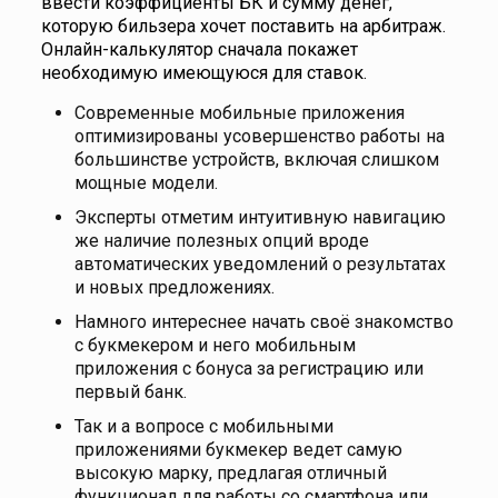
ввести коэффициенты БК и сумму денег,
которую бильзера хочет поставить на арбитраж.
Онлайн-калькулятор сначала покажет
необходимую имеющуюся для ставок.
Современные мобильные приложения
оптимизированы усовершенство работы на
большинстве устройств, включая слишком
мощные модели.
Эксперты отметим интуитивную навигацию
же наличие полезных опций вроде
автоматических уведомлений о результатах
и новых предложениях.
Намного интереснее начать своё знакомство
с букмекером и него мобильным
приложения с бонуса за регистрацию или
первый банк.
Так и а вопросе с мобильными
приложениями букмекер ведет самую
высокую марку, предлагая отличный
функционал для работы со смартфона или