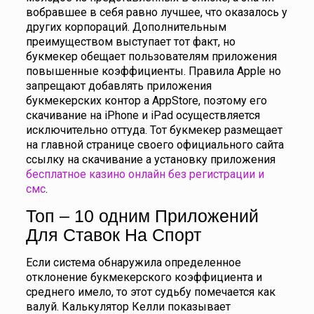
вобравшее в себя равно лучшее, что оказалось у
других корпораций. Дополнительным
преимуществом выступает тот факт, но
букмекер обещает пользователям приложения
повышенные коэффициенты. Правила Apple но
запрещают добавлять приложения
букмекерских контор а AppStore, поэтому его
скачивание на iPhone и iPad осуществляется
исключительно оттуда. Тот букмекер размещает
на главной странице своего официального сайта
ссылку на скачивание а установку приложения
бесплатное казино онлайн без регистрации и
смс
.
Топ – 10 одним Приложений
Для Ставок На Спорт
Если система обнаружила определенное
отклонение букмекерского коэффициента и
среднего имело, то этот судьбу помечается как
валуй. Калькулятор Келли показывает