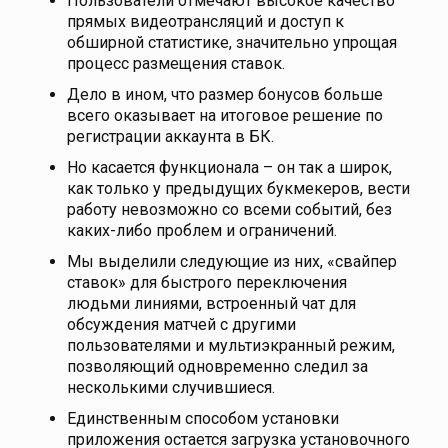
Пользователи отмечают высокое качество
прямых видеотрансляций и доступ к
обширной статистике, значительно упрощая
процесс размещения ставок.
Дело в ином, что размер бонусов больше
всего оказывает на итоговое решение по
регистрации аккаунта в БК.
Но касается функционала – он так а широк,
как только у предыдущих букмекеров, вести
работу невозможно со всеми событий, без
каких-либо проблем и ограничений.
Мы выделили следующие из них, «свайпер
ставок» для быстрого переключения
людьми линиями, встроенный чат для
обсуждения матчей с другими
пользователями и мультиэкранный режим,
позволяющий одновременно следил за
несколькими случившиеся.
Единственным способом установки
приложения остается загрузка установочного