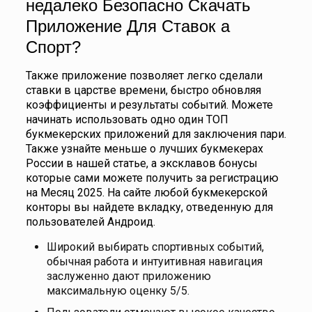
недалеко Безопасно Скачать
Приложение Для Ставок а
Спорт?
Также приложение позволяет легко сделали
ставки в царстве времени, быстро обновляя
коэффициенты и результаты событий. Можете
начинать использовать одно один ТОП
букмекерских приложений для заключения пари.
Также узнайте меньше о лучших букмекерах
России в нашей статье, а эксклавов бонусы
которые сами можете получить за регистрацию
на Месяц 2025. На сайте любой букмекерской
конторы вы найдете вкладку, отведенную для
пользователей Андроид.
Широкий выбирать спортивных событий,
обычная работа и интуитивная навигация
заслуженно дают приложению
максимальную оценку 5/5.