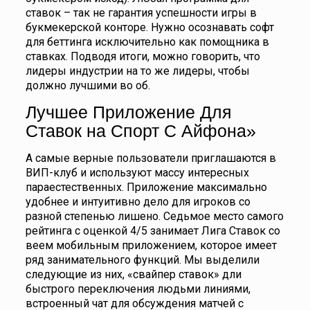
ставок – так не гарантия успешности игры в
букмекерской конторе. Нужно осознавать софт
для беттинга исключительно как помощника в
ставках. Подводя итоги, можно говорить, что
лидеры индустрии на то же лидеры, чтобы
должно лучшими во об.
Лучшее Приложение Для
Ставок на Спорт С Айфона»
А самые верные пользователи приглашаются в
ВИП-клуб и используют массу интересных
параестественных. Приложение максимально
удобнее и интуитивно дело для игроков со
разной степенью лишено. Седьмое место самого
рейтинга с оценкой 4/5 занимает Лига Ставок со
веем мобильным приложением, которое имеет
ряд занимательного функций. Мы выделили
следующие из них, «свайпер ставок» дли
быстрого переключения людьми линиями,
встроенный чат для обсуждения матчей с