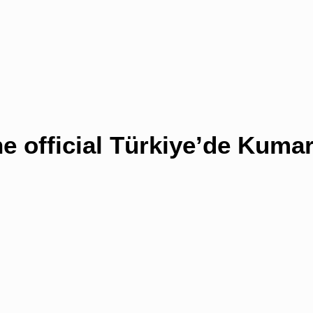
e ️official Türkiye’de Kuma