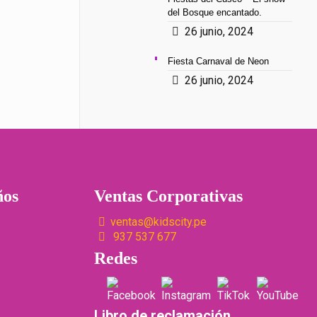
del Bosque encantado.
26 junio, 2024
Fiesta Carnaval de Neon
26 junio, 2024
ños
Ventas Corporativas
ventas@kidscity.pe
937 537 677
Redes
Libro de reclamación