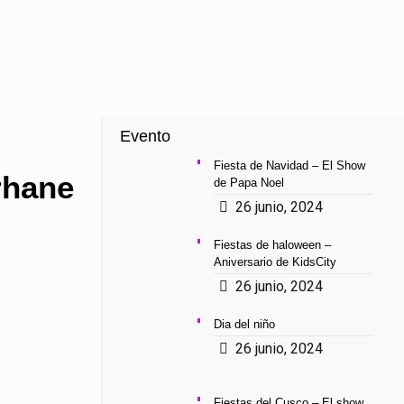
Evento
Fiesta de Navidad – El Show
rhane
de Papa Noel
26 junio, 2024
Fiestas de haloween –
Aniversario de KidsCity
26 junio, 2024
Dia del niño
26 junio, 2024
Fiestas del Cusco – El show